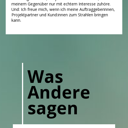
meinem Gegenüber nur mit echtem Interesse zuhöre.
Und: Ich freue mich, wenn ich meine Auftraggeberinnen,
Projektpartner und Kund:innen zum Strahlen bringen
kann.
Was
Andere
sagen