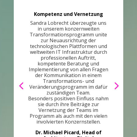
Kompetenz und Vernetzung
Sandra Lobrecht überzeugte uns
in unserem konzernweiten
Transformationsprogramm unite
zur Neuausrichtung der
technologischen Plattformen und
weltweiten IT Infrastruktur durch
professionellen Auftritt,
kompetente Beratung und
Implementierung von allen Fragen
der Kommunikation in einem
Transformations- und
Veränderungsprogramm im dafür
zuständigen Team.
Besonders positiven Einfluss nahm
sie durch ihre Beiträge zur
Vernetzung der Teams im
Programm als auch mit den vielen
involvierten Konzernstellen.
Dr. Michael Picard, Head of