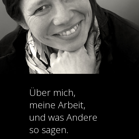
Über mich,
meine Arbeit,
und was Andere
so sagen.