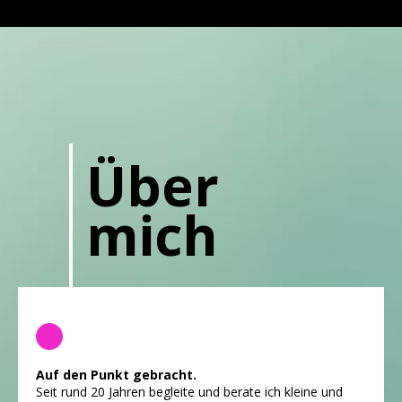
Über
mich
Auf den Punkt gebracht.
Seit rund 20 Jahren begleite und berate ich kleine und